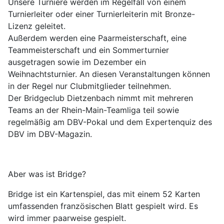
Unsere Turniere werden im Regelfall von einem
Turnierleiter oder einer Turnierleiterin mit Bronze-
Lizenz geleitet.
Außerdem werden eine Paarmeisterschaft, eine
Teammeisterschaft und ein Sommerturnier
ausgetragen sowie im Dezember ein
Weihnachtsturnier. An diesen Veranstaltungen können
in der Regel nur Clubmitglieder teilnehmen.
Der Bridgeclub Dietzenbach nimmt mit mehreren
Teams an der Rhein-Main-Teamliga teil sowie
regelmäßig am DBV-Pokal und dem Expertenquiz des
DBV im DBV-Magazin.
Aber was ist Bridge?
Bridge ist ein Kartenspiel, das mit einem 52 Karten
umfassenden französischen Blatt gespielt wird. Es
wird immer paarweise gespielt.