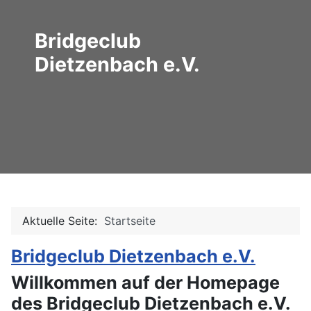
Bridgeclub
Dietzenbach e.V.
Aktuelle Seite:
Startseite
Bridgeclub Dietzenbach e.V.
Willkommen auf der Homepage
des Bridgeclub Dietzenbach e.V.