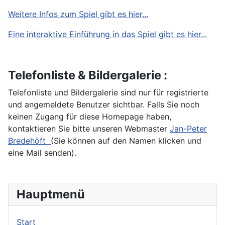
Weitere Infos zum Spiel gibt es hier...
Eine interaktive Einführung in das Spiel gibt es hier...
Telefonliste & Bildergalerie :
Telefonliste und Bildergalerie sind nur für registrierte
und angemeldete Benutzer sichtbar. Falls Sie noch
keinen Zugang für diese Homepage haben,
kontaktieren Sie bitte unseren Webmaster
Jan-Peter
Bredehöft
(Sie können auf den Namen klicken und
eine Mail senden).
Hauptmenü
Start