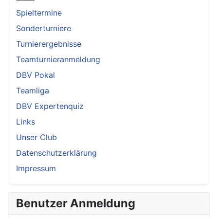
Spieltermine
Sonderturniere
Turnierergebnisse
Teamturnieranmeldung
DBV Pokal
Teamliga
DBV Expertenquiz
Links
Unser Club
Datenschutzerklärung
Impressum
Benutzer Anmeldung