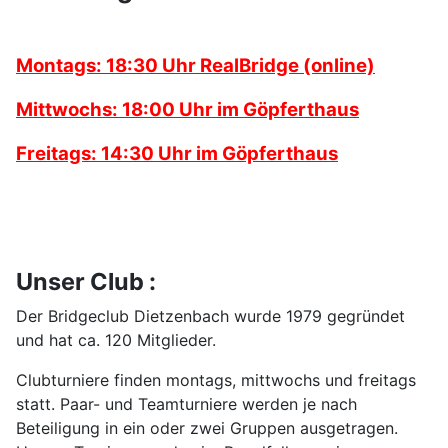
Montags: 18:30 Uhr RealBridge (online)
Mittwochs: 18:00 Uhr im Göpferthaus
Freitags: 14:30 Uhr im Göpferthaus
Unser Club :
Der Bridgeclub Dietzenbach wurde 1979 gegründet
und hat ca. 120 Mitglieder.
Clubturniere finden montags, mittwochs und freitags
statt. Paar- und Teamturniere werden je nach
Beteiligung in ein oder zwei Gruppen ausgetragen.