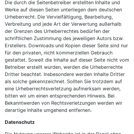
Die durch die Seitenbetreiber erstellten Inhalte und
Werke auf diesen Seiten unterliegen dem deutschen
Urheberrecht. Die Vervielfältigung, Bearbeitung,
Verbreitung und jede Art der Verwertung außerhalb
der Grenzen des Urheberrechtes bedürfen der
schriftlichen Zustimmung des jeweiligen Autors bzw.
Erstellers. Downloads und Kopien dieser Seite sind nur
für den privaten, nicht kommerziellen Gebrauch
gestattet. Soweit die Inhalte auf dieser Seite nicht vom
Betreiber erstellt wurden, werden die Urheberrechte
Dritter beachtet. Insbesondere werden Inhalte Dritter
als solche gekennzeichnet. Sollten Sie trotzdem auf
eine Urheberrechtsverletzung aufmerksam werden,
bitten wir um einen entsprechenden Hinweis. Bei
Bekanntwerden von Rechtsverletzungen werden wir
derartige Inhalte umgehend entfernen.
Datenschutz