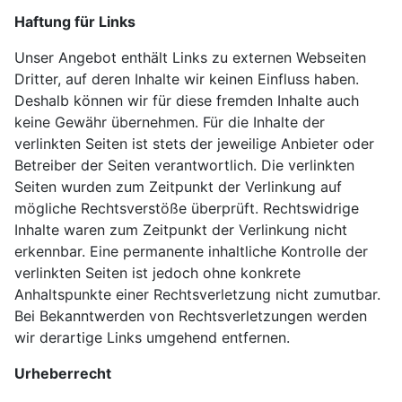
Haftung für Links
Unser Angebot enthält Links zu externen Webseiten
Dritter, auf deren Inhalte wir keinen Einfluss haben.
Deshalb können wir für diese fremden Inhalte auch
keine Gewähr übernehmen. Für die Inhalte der
verlinkten Seiten ist stets der jeweilige Anbieter oder
Betreiber der Seiten verantwortlich. Die verlinkten
Seiten wurden zum Zeitpunkt der Verlinkung auf
mögliche Rechtsverstöße überprüft. Rechtswidrige
Inhalte waren zum Zeitpunkt der Verlinkung nicht
erkennbar. Eine permanente inhaltliche Kontrolle der
verlinkten Seiten ist jedoch ohne konkrete
Anhaltspunkte einer Rechtsverletzung nicht zumutbar.
Bei Bekanntwerden von Rechtsverletzungen werden
wir derartige Links umgehend entfernen.
Urheberrecht