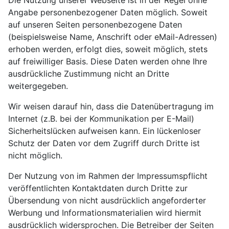
Die Nutzung unserer Webseite ist in der Regel ohne
Angabe personenbezogener Daten möglich. Soweit
auf unseren Seiten personenbezogene Daten
(beispielsweise Name, Anschrift oder eMail-Adressen)
erhoben werden, erfolgt dies, soweit möglich, stets
auf freiwilliger Basis. Diese Daten werden ohne Ihre
ausdrückliche Zustimmung nicht an Dritte
weitergegeben.
Wir weisen darauf hin, dass die Datenübertragung im
Internet (z.B. bei der Kommunikation per E-Mail)
Sicherheitslücken aufweisen kann. Ein lückenloser
Schutz der Daten vor dem Zugriff durch Dritte ist
nicht möglich.
Der Nutzung von im Rahmen der Impressumspflicht
veröffentlichten Kontaktdaten durch Dritte zur
Übersendung von nicht ausdrücklich angeforderter
Werbung und Informationsmaterialien wird hiermit
ausdrücklich widersprochen. Die Betreiber der Seiten