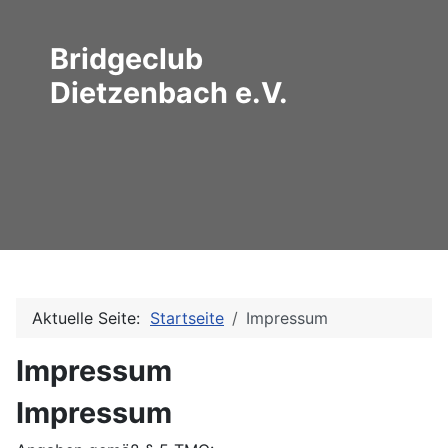
Bridgeclub
Dietzenbach e.V.
Aktuelle Seite:
Startseite
Impressum
Impressum
Impressum