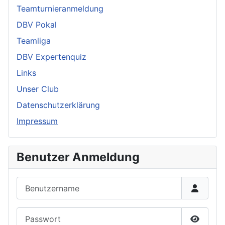
Teamturnieranmeldung
DBV Pokal
Teamliga
DBV Expertenquiz
Links
Unser Club
Datenschutzerklärung
Impressum
Benutzer Anmeldung
Benutzername
Passwort