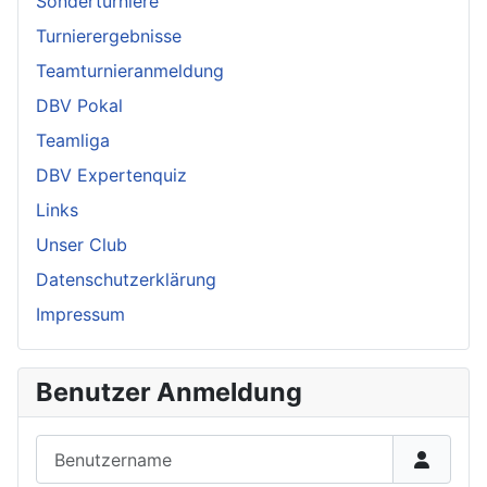
Sonderturniere
Turnierergebnisse
Teamturnieranmeldung
DBV Pokal
Teamliga
DBV Expertenquiz
Links
Unser Club
Datenschutzerklärung
Impressum
Benutzer Anmeldung
Benutzername