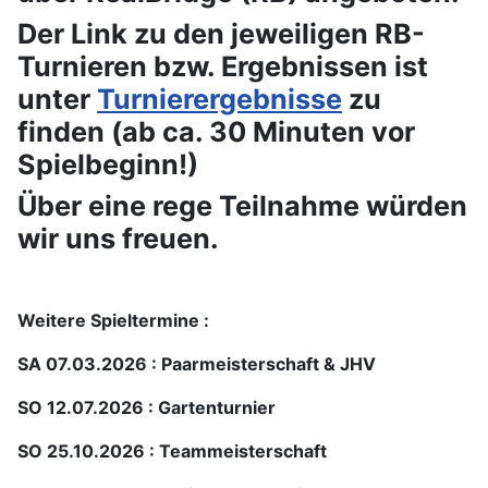
Der Link zu den jeweiligen RB-
Turnieren bzw. Ergebnissen ist
unter
Turnierergebnisse
zu
finden (ab ca. 30 Minuten vor
Spielbeginn!)
Über eine rege Teilnahme würden
wir uns freuen.
Weitere Spieltermine :
SA 07.03.2026 : Paarmeisterschaft & JHV
SO 12.07.2026 : Gartenturnier
SO 25.10.2026 : Teammeisterschaft