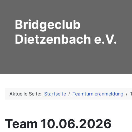
Bridgeclub
Dietzenbach e.V.
Aktuelle Seite:
Startseite
Teamturnieranmeldung
Team 10.06.2026