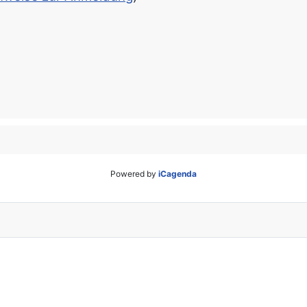
Powered by
iCagenda