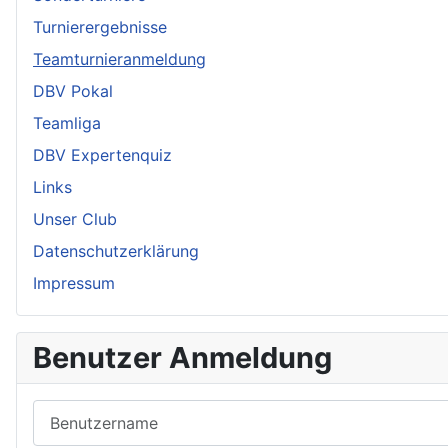
Turnierergebnisse
Teamturnieranmeldung
DBV Pokal
Teamliga
DBV Expertenquiz
Links
Unser Club
Datenschutzerklärung
Impressum
Benutzer Anmeldung
Benutzername