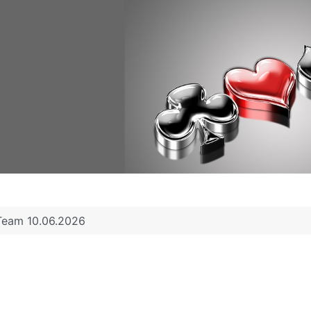
Team 10.06.2026