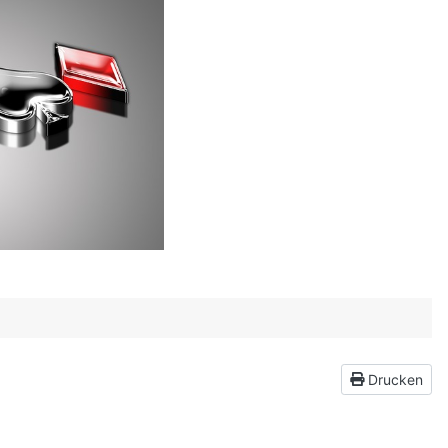
Drucken