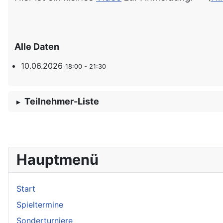
Alle Daten
10.06.2026
18:00 - 21:30
Teilnehmer-Liste
Hauptmenü
Start
Spieltermine
Sonderturniere